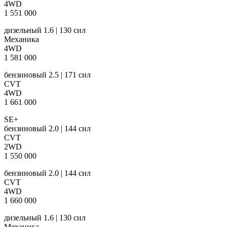
4WD
1 551 000
дизельный 1.6 | 130 сил
Механика
4WD
1 581 000
бензиновый 2.5 | 171 сил
CVT
4WD
1 661 000
SE+
бензиновый 2.0 | 144 сил
CVT
2WD
1 550 000
бензиновый 2.0 | 144 сил
CVT
4WD
1 660 000
дизельный 1.6 | 130 сил
Механика