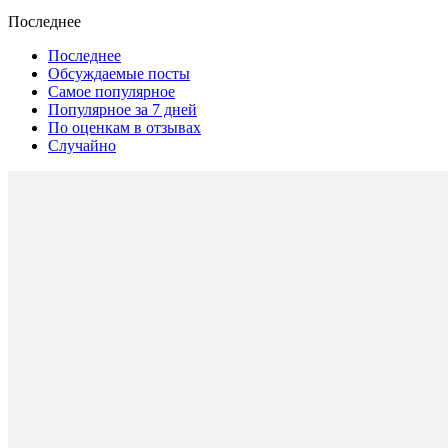
Последнее
Последнее
Обсуждаемые посты
Самое популярное
Популярное за 7 дней
По оценкам в отзывах
Случайно