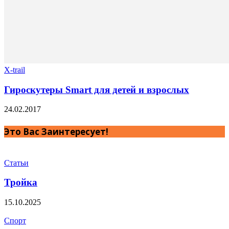
X-trail
Гироскутеры Smart для детей и взрослых
24.02.2017
Это Вас Заинтересует!
Статьи
Тройка
15.10.2025
Спорт