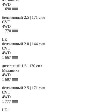
4WD
1 690 000
бензиновый 2.5 | 171 сил
CVT
4WD
1 770 000
LE
бензиновый 2.0 | 144 сил
CVT
4WD
1 667 000
дизельный 1.6 | 130 сил
Механика
4WD
1 697 000
бензиновый 2.5 | 171 сил
CVT
4WD
1 777 000
LE+