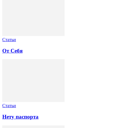
Статьи
От Себя
Статьи
Нету паспорта