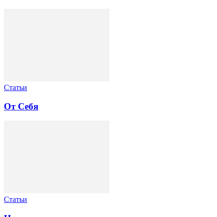
Статьи
От Себя
Статьи