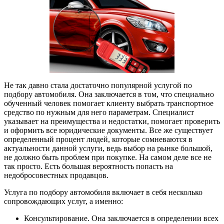
Не так давно стала достаточно популярной услугой по
подбору автомобиля. Она заключается в том, что специально
обученный человек помогает клиенту выбрать транспортное
средство по нужным для него параметрам. Специалист
указывает на преимущества и недостатки, помогает проверить
и оформить все юридические документы. Все же существует
определенный процент людей, которые сомневаются в
актуальности данной услуги, ведь выбор на рынке большой,
не должно быть проблем при покупке. На самом деле все не
так просто. Есть большая вероятность попасть на
недобросовестных продавцов.
Услуга по подбору автомобиля включает в себя несколько
сопровождающих услуг, а именно:
Консультирование. Она заключается в определении всех