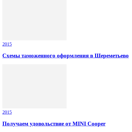
2015
Схемы таможенного оформления в Шереметьево
2015
Получаем удовольствие от MINI Cooper