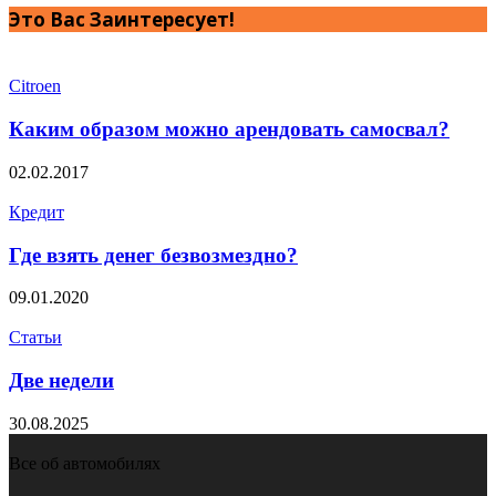
Это Вас Заинтересует!
Citroen
Каким образом можно арендовать самосвал?
02.02.2017
Кредит
Где взять денег безвозмездно?
09.01.2020
Статьи
Две недели
30.08.2025
Все об автомобилях