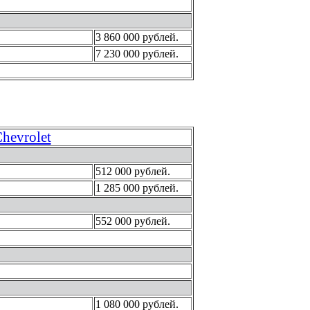
3 860 000 рублей.
7 230 000 рублей.
hevrolet
512 000 рублей.
1 285 000 рублей.
552 000 рублей.
1 080 000 рублей.