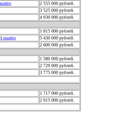
quattro
2 555 000 рублей.
3 525 000 рублей.
4 930 000 рублей.
1 815 000 рублей.
 quattro
5 430 000 рублей.
2 600 000 рублей.
1 580 000 рублей.
2 729 000 рублей.
3 775 000 рублей.
1 717 000 рублей.
2 915 000 рублей.