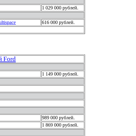
1 029 000 рублей.
ltispace
616 000 рублей.
й Ford
1 149 000 рублей.
989 000 рублей.
1 869 000 рублей.