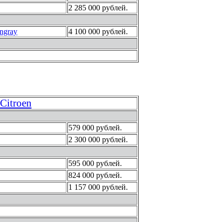
2 285 000 рублей.
ingray
4 100 000 рублей.
Citroen
579 000 рублей.
2 300 000 рублей.
595 000 рублей.
824 000 рублей.
1 157 000 рублей.