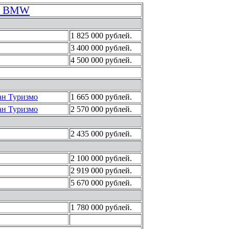
ей BMW
1 825 000 рублей.
3 400 000 рублей.
4 500 000 рублей.
ан Туризмо
1 665 000 рублей.
ан Туризмо
2 570 000 рублей.
2 435 000 рублей.
2 100 000 рублей.
2 919 000 рублей.
5 670 000 рублей.
1 780 000 рублей.