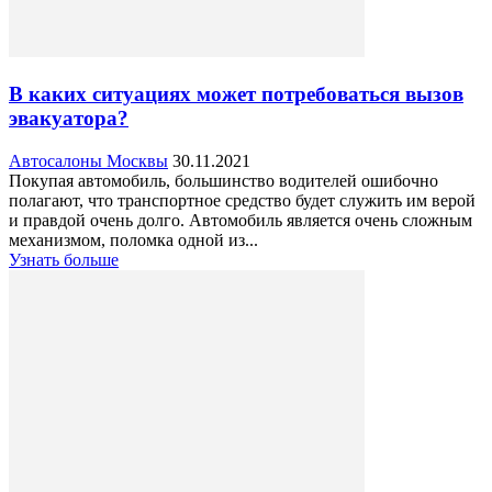
В каких ситуациях может потребоваться вызов
эвакуатора?
Автосалоны Москвы
30.11.2021
Покупая автомобиль, большинство водителей ошибочно
полагают, что транспортное средство будет служить им верой
и правдой очень долго. Автомобиль является очень сложным
механизмом, поломка одной из...
Узнать больше