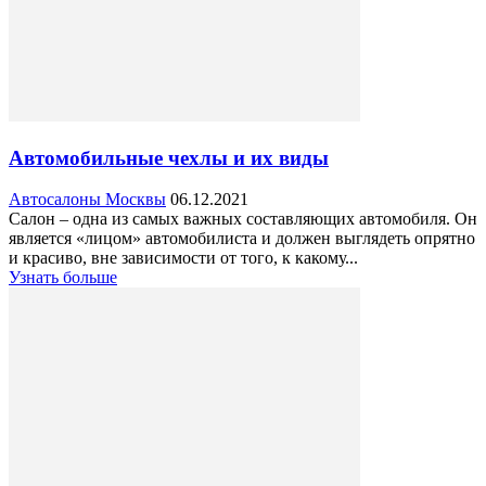
Автомобильные чехлы и их виды
Автосалоны Москвы
06.12.2021
Салон – одна из самых важных составляющих автомобиля. Он
является «лицом» автомобилиста и должен выглядеть опрятно
и красиво, вне зависимости от того, к какому...
Узнать больше