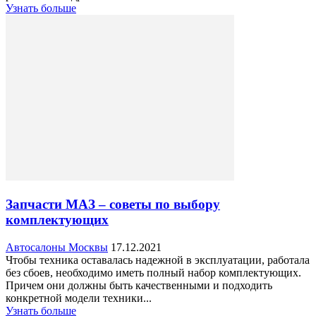
Узнать больше
Запчасти МАЗ – советы по выбору
комплектующих
Автосалоны Москвы
17.12.2021
Чтобы техника оставалась надежной в эксплуатации, работала
без сбоев, необходимо иметь полный набор комплектующих.
Причем они должны быть качественными и подходить
конкретной модели техники...
Узнать больше