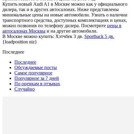
Купить новый Audi A1 в Москве можно как у официального
дилера, так и в других автосалонах. Ниже представлены
минимальные цены на новые автомобили. Узнать о наличии
транспортного средства, доступных комплектациях и ценах,
можно позвонив по телефону дилера. Посмотрите
цены в
автосалонах Москвы
и на другие автомобили.
В Москве можно купить: Хэтчбек 3 дв.
Sportback 5 дв.
{loadposition niz}
Последнее
Последнее
Обсуждаемые посты
Самое популярное
Популярное за 7 дней
По оценкам в отзывах
Случайно