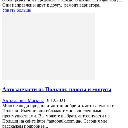
Они направлены друг к другу. ремонт вариатора...
Узнать больше
Автозапчасти из Польши: плюсы и минусы
Автосалоны Москвы
19.12.2021
Многие люди предпочитают приобретать автозапчасти из
Польши. Именно они обладают многочисленными
преимуществами. Вы можете выбрать автозапчасти из
Польши на сайте https://autobutik.com.ua/. Сегодня мы
расскажем подробнее...