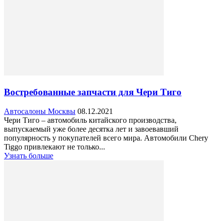
Востребованные запчасти для Чери Тиго
Автосалоны Москвы
08.12.2021
Чери Тиго – автомобиль китайского производства,
выпускаемый уже более десятка лет и завоевавший
популярность у покупателей всего мира. Автомобили Chery
Tiggo привлекают не только...
Узнать больше