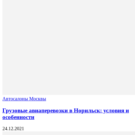
Автосалоны Москвы
Грузовые авиаперевозки в Норильск: условия и
особенности
24.12.2021