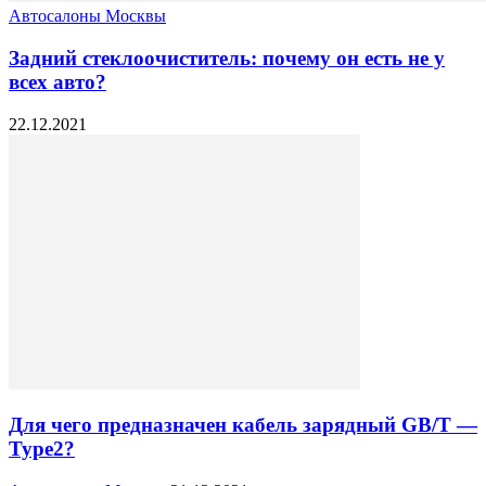
Автосалоны Москвы
Задний стеклоочиститель: почему он есть не у
всех авто?
22.12.2021
Для чего предназначен кабель зарядный GB/T —
Type2?