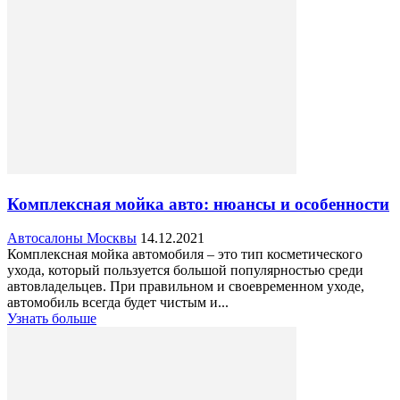
Комплексная мойка авто: нюансы и особенности
Автосалоны Москвы
14.12.2021
Комплексная мойка автомобиля – это тип косметического
ухода, который пользуется большой популярностью среди
автовладельцев. При правильном и своевременном уходе,
автомобиль всегда будет чистым и...
Узнать больше