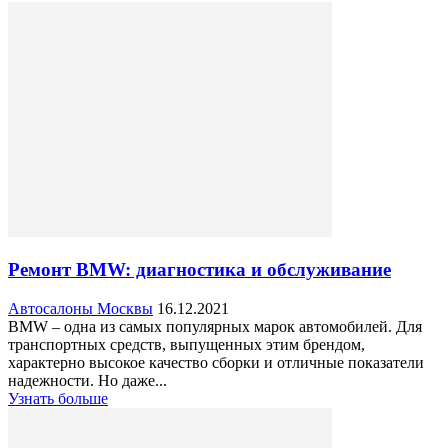
Ремонт BMW: диагностика и обслуживание
Автосалоны Москвы
16.12.2021
BMW – одна из самых популярных марок автомобилей. Для
транспортных средств, выпущенных этим брендом,
характерно высокое качество сборки и отличные показатели
надежности. Но даже...
Узнать больше