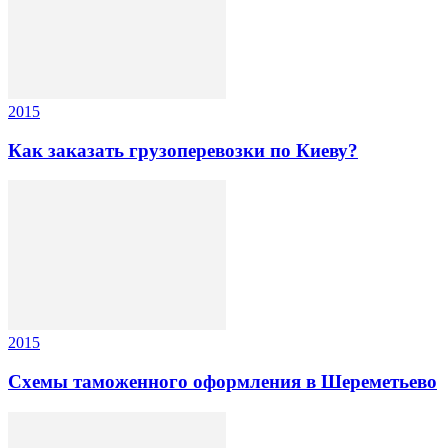
2015
Как заказать грузоперевозки по Киеву?
2015
Схемы таможенного оформления в Шереметьево