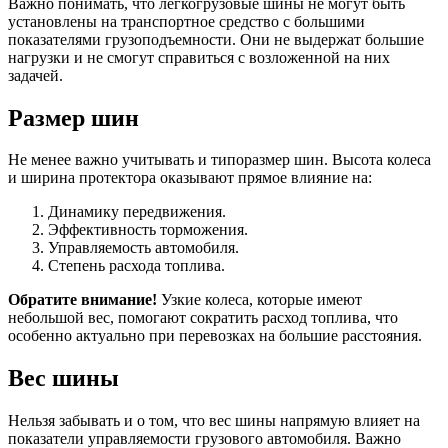
Важно понимать, что легкогрузовые шины не могут быть
установлены на транспортное средство с большими
показателями грузоподъемности. Они не выдержат большие
нагрузки и не смогут справиться с возложенной на них
задачей.
Размер шин
Не менее важно учитывать и типоразмер шин. Высота колеса
и ширина протектора оказывают прямое влияние на:
Динамику передвижения.
Эффективность торможения.
Управляемость автомобиля.
Степень расхода топлива.
Обратите внимание!
Узкие колеса, которые имеют
небольшой вес, помогают сократить расход топлива, что
особенно актуально при перевозках на большие расстояния.
Вес шины
Нельзя забывать и о том, что вес шины напрямую влияет на
показатели управляемости грузового автомобиля. Важно