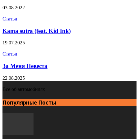
03.08.2022
Статьи
Kama sutra (feat. Kid Ink)
19.07.2025
Статьи
За Меня Невеста
22.08.2025
Все об автомобилях
Популярные Посты