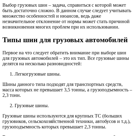
Выбор грузовых шин – задача, справиться с которой может
быть достаточно сложно. В данном случае следует учитывать
множество особенностей и нюансов, ведь даже
незначительное отклонение от нормы может стать причиной
возникновения многих проблем при их использовании.
Типы шин для грузовых автомобилей
Первое на что следует обратить внимание при выборе шин
для грузовых автомобилей – это их тип. Все грузовые шины
делятся на несколько разновидностей:
Легкогрузовые шины.
Шины данного типа подходят для транспортных средств,
масса которых не превышает 3,5 тонны, а грузоподъемность –
2,3 тонн.
Грузовые шины.
Грузовые шины используются для крупных ТС (больших
грузовиков, сельскохозяйственной техники, автобусов и т.д.),
грузоподъемность которых превышает 2,3 тонны.