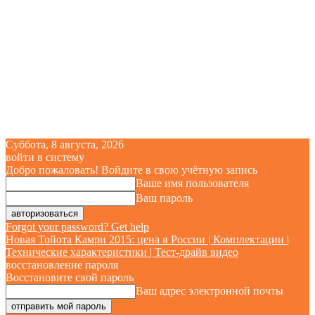
Суббота, 8 августа, 2026
войти в систему
Добро пожаловать! Войдите в свою учётную запись
Ваше имя пользователя
Ваш пароль
Forgot your password? Get help
Новая Тойота Камри 2015: цена в России | Комплектации |
Технические характеристики | Тест-драйв видео
восстановление пароля
Восстановите свой пароль
Ваш адрес электронной почты