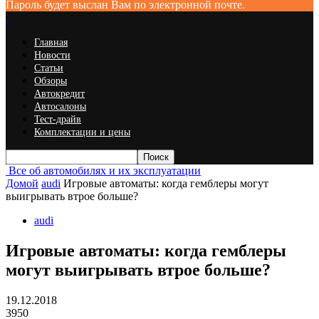
Пароль будет выслан Вам по электронной почте.
Главная
Новости
Статьи
Обзоры
Автокредит
Автосалоны
Тест-драйв
Комплектации и цены
Все об автомобилях и их эксплуатации
Домой
audi
Игровые автоматы: когда гемблеры могут
выигрывать втрое больше?
audi
Игровые автоматы: когда гемблеры
могут выигрывать втрое больше?
19.12.2018
3950