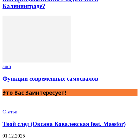
Калининграде?
audi
Функции современных самосвалов
Это Вас Заинтересует!
Статьи
Твой след (Оксана Ковалевская feat. Massfor)
01.12.2025