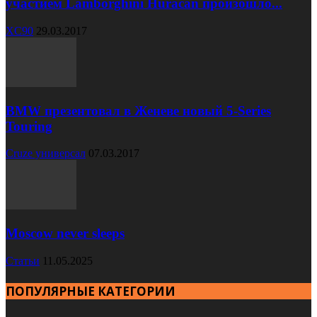
участием Lamborghini Huracan произошло...
XC90
29.03.2017
BMW презентовал в Женеве новый 5-Series
Touring
Cruze универсал
07.03.2017
Moscow never sleeps
Статьи
11.05.2025
ПОПУЛЯРНЫЕ КАТЕГОРИИ