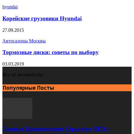
hyundai
Корейские грузовики Hyundai
27.09.2015
Автосалоны Москвы
Тормозные диски: советы по выбору
03.03.2019
Все об автомобилях
Популярные Посты
Главная Происшествия Серьезное ДТП с