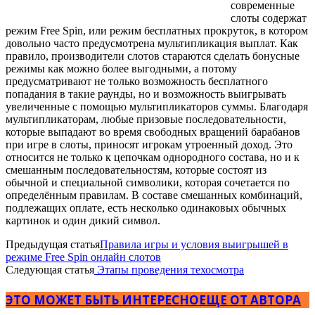
современные
слоты содержат
режим Free Spin, или режим бесплатных прокруток, в котором
довольно часто предусмотрена мультипликация выплат. Как
правило, производители слотов стараются сделать бонусные
режимы как можно более выгодными, а потому
предусматривают не только возможность бесплатного
попадания в такие раунды, но и возможность выигрывать
увеличенные с помощью мультипликаторов суммы. Благодаря
мультипликаторам, любые призовые последовательности,
которые выпадают во время свободных вращений барабанов
при игре в слоты, приносят игрокам утроенный доход. Это
относится не только к цепочкам однородного состава, но и к
смешанным последовательностям, которые состоят из
обычной и специальной символики, которая сочетается по
определённым правилам. В составе смешанных комбинаций,
подлежащих оплате, есть несколько одинаковых обычных
картинок и один дикий символ.
Предыдущая статья
Правила игры и условия выигрышей в
режиме Free Spin онлайн слотов
Следующая статья
Этапы проведения техосмотра
ЭТО МОЖЕТ БЫТЬ ИНТЕРЕСНО
ЕЩЕ ОТ АВТОРА