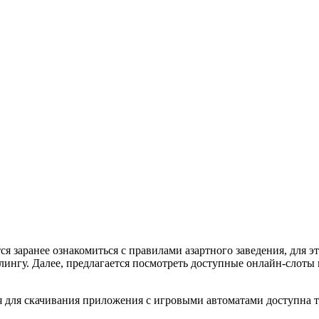
я заранее ознакомиться с правилами азартного заведения, для эт
ингу. Далее, предлагается посмотреть доступные онлайн-слоты 
 для скачивания приложения с игровыми автоматами доступна то