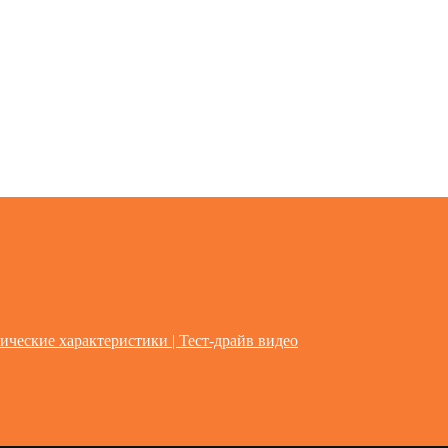
ические характеристики | Тест-драйв видео