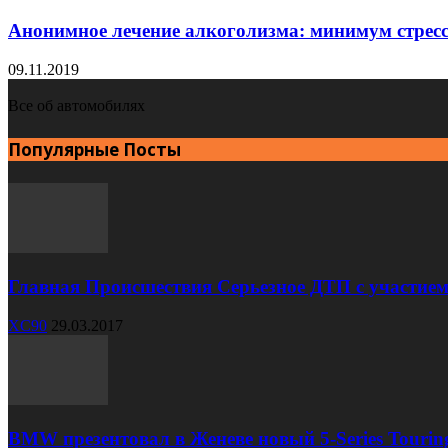
Анонимное лечение алкоголизма: минимум стресс
09.11.2019
Все об автомобилях
Популярные Посты
Главная Происшествия Серьезное ДТП с участием
XC90
29.03.2017
BMW презентовал в Женеве новый 5-Series Tourin