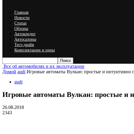
Главная
Новости
Статьи
Обзоры
Автокредит
Автосалоны
Тест-драйв
Комплектации и цены
Все об автомобилях и их эксплуатации
Домой
audi
Игровые автоматы Вулкан: простые и интуитивно 
audi
Игровые автоматы Вулкан: простые и 
26.08.2018
2343