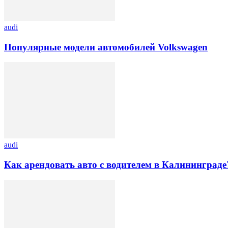
audi
Популярные модели автомобилей Volkswagen
audi
Как арендовать авто с водителем в Калининграде