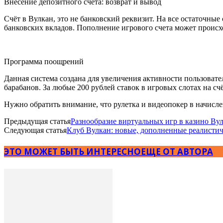
Внесение депозитного счёта: возврат и вывод
Счёт в Вулкан, это не банковский реквизит. На все остаточные
банковских вкладов. Пополнение игрового счета может происх
Программа поощрений
Данная система создана для увеличения активности пользовате
барабанов. За любые 200 рублей ставок в игровых слотах на счё
Нужно обратить внимание, что рулетка и видеопокер в начисл
Предыдущая статья
Разнообразие виртуальных игр в казино Ву
Следующая статья
Клуб Вулкан: новые, дополненные реалисти
ЭТО МОЖЕТ БЫТЬ ИНТЕРЕСНО
ЕЩЕ ОТ АВТОРА