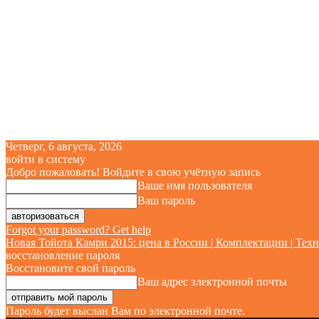
Четверг, 6 августа, 2026
войти в систему
Добро пожаловать! Войдите в свою учётную запись
Ваше имя пользователя
Ваш пароль
Forgot your password? Get help
Новая Тойота Камри 2015: цена в России | Комплектации | Техн
восстановление пароля
Восстановите свой пароль
Ваш адрес электронной почты
Пароль будет выслан Вам по электронной почте.