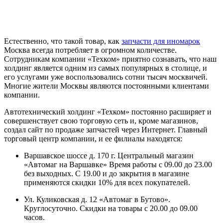
Естественно, что такой товар, как
запчасти для иномарок
Москва всегда потребляет в огромном количестве.
Сотрудникам компании «Техком» приятно сознавать, что наш
холдинг является одним из самых популярных в столице, и
его услугами уже воспользовались сотни тысяч москвичей.
Многие жители Москвы являются постоянными клиентами
компании.
Автотехнический холдинг «Техком» постоянно расширяет и
совершенствует свою торговую сеть и, кроме магазинов,
создал сайт по продаже запчастей через Интернет. Главный
торговый центр компании, и ее филиалы находятся:
Варшавское шоссе д. 170 г. Центральный магазин
«Автомаг на Варшавке» Время работы с 09.00 до 23.00
без выходных. С 19.00 и до закрытия в магазине
применяются скидки 10% для всех покупателей.
Ул. Куликовская д. 12 «Автомаг в Бутово».
Круглосуточно. Скидки на товары с 20.00 до 09.00
часов.