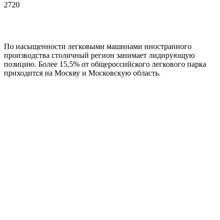
2720
По насыщенности легковыми машинами иностранного
производства столичный регион занимает лидирующую
позицию. Более 15,5% от общероссийского легкового парка
приходится на Москву и Московскую область.