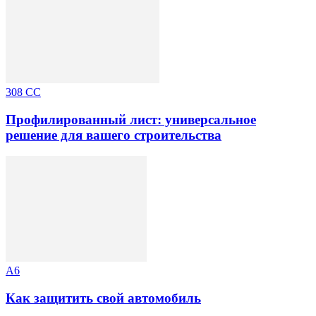
308 CC
Профилированный лист: универсальное
решение для вашего строительства
A6
Как защитить свой автомобиль