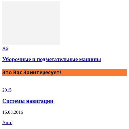
A6
Уборочные и подметательные машины
Это Вас Заинтересует!
2015
Системы навигации
15.08.2016
Авто