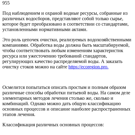
955
Под наблюдением и охраной водные ресурсы, собранные из
различных водосборов, представляют собой только сырье,
которое будет преобразовано в соответствии со стандартами,
установленными нормативными актами.
Это роль цепочек очистки, реализуемых водохозяйственными
компаниями. Обработка воды должна быть масштабируемой,
чтобы соответствовать любым изменениям характеристик
ресурса или ужесточению требований стандартов,
регулирующих качество распределяемой воды. А заказать
очистку стоков можно на сайте
https://ecoregion.pro.
Осмелится попытаться описать простым и полным образом
различные способы обработки питьевой воды. На самом деле
элементарных методов лечения столько же, сколько и
комбинаций. Однако можно дать общую классификацию
основных процессов и описание наиболее распространенных
этапов лечения.
Классификация различных основных процессов: