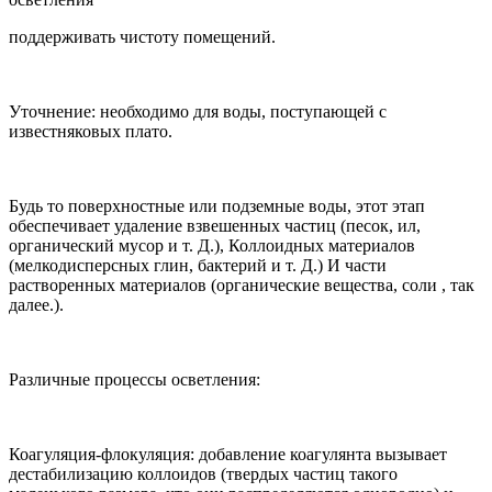
поддерживать чистоту помещений.
Уточнение: необходимо для воды, поступающей с
известняковых плато.
Будь то поверхностные или подземные воды, этот этап
обеспечивает удаление взвешенных частиц (песок, ил,
органический мусор и т. Д.), Коллоидных материалов
(мелкодисперсных глин, бактерий и т. Д.) И части
растворенных материалов (органические вещества, соли , так
далее.).
Различные процессы осветления:
Коагуляция-флокуляция: добавление коагулянта вызывает
дестабилизацию коллоидов (твердых частиц такого