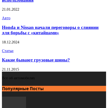
использования
21.01.2022
Авто
Honda и Nissan начали переговоры о слиянии
для борьбы с «китайцами»
18.12.2024
Статьи
Какие бывают грузовые шины?
21.11.2015
Все об автомобилях
Популярные Посты