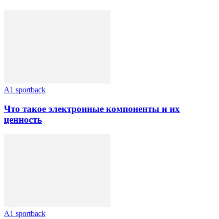
A1 sportback
Что такое электронные компоненты и их
ценность
A1 sportback