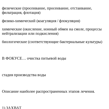
физические (просеивание, просеивание, отстаивание,
фильтрация, флотация)
физико-химический (коагуляция / флокуляция)
химические (окисление, ионный обмен на смоле, процессы
нейтрализации или подкисления)
биологические (соответствующие бактериальные культуры)
В ФОКУСЕ… очистка питьевой воды
стадия производства воды
Описание наиболее распространенных этапов лечения.
1) ЗАХВАТ