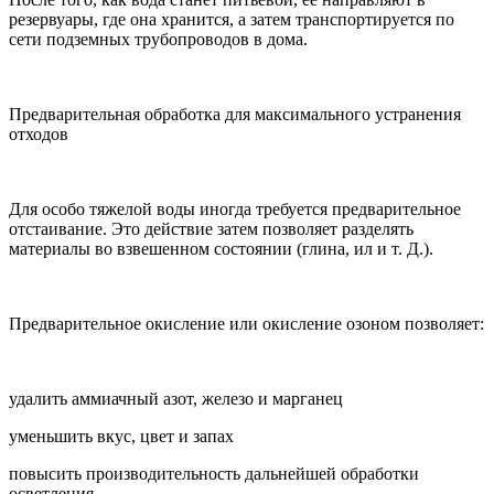
резервуары, где она хранится, а затем транспортируется по
сети подземных трубопроводов в дома.
Предварительная обработка для максимального устранения
отходов
Для особо тяжелой воды иногда требуется предварительное
отстаивание. Это действие затем позволяет разделять
материалы во взвешенном состоянии (глина, ил и т. Д.).
Предварительное окисление или окисление озоном позволяет:
удалить аммиачный азот, железо и марганец
уменьшить вкус, цвет и запах
повысить производительность дальнейшей обработки
осветления