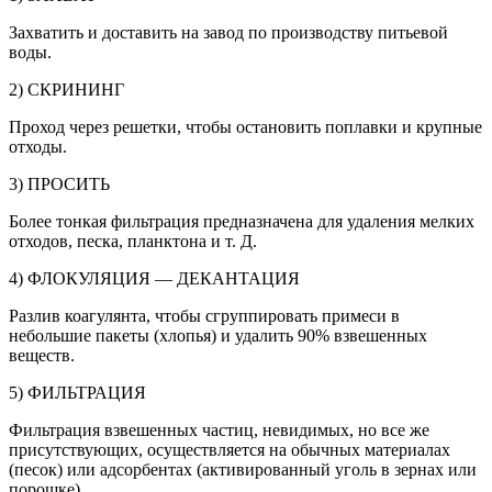
Захватить и доставить на завод по производству питьевой
воды.
2) СКРИНИНГ
Проход через решетки, чтобы остановить поплавки и крупные
отходы.
3) ПРОСИТЬ
Более тонкая фильтрация предназначена для удаления мелких
отходов, песка, планктона и т. Д.
4) ФЛОКУЛЯЦИЯ — ДЕКАНТАЦИЯ
Разлив коагулянта, чтобы сгруппировать примеси в
небольшие пакеты (хлопья) и удалить 90% взвешенных
веществ.
5) ФИЛЬТРАЦИЯ
Фильтрация взвешенных частиц, невидимых, но все же
присутствующих, осуществляется на обычных материалах
(песок) или адсорбентах (активированный уголь в зернах или
порошке).