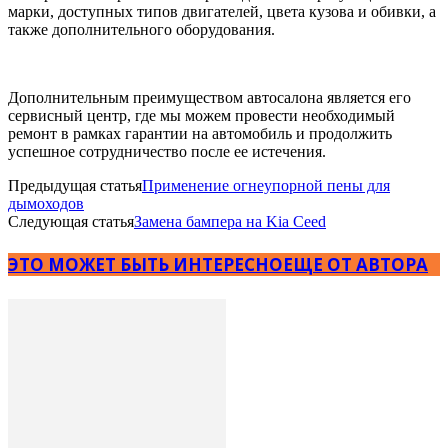
марки, доступных типов двигателей, цвета кузова и обивки, а
также дополнительного оборудования.
Дополнительным преимуществом автосалона является его
сервисный центр, где мы можем провести необходимый
ремонт в рамках гарантии на автомобиль и продолжить
успешное сотрудничество после ее истечения.
Предыдущая статья
Применение огнеупорной пены для
дымоходов
Следующая статья
Замена бампера на Kia Ceed
ЭТО МОЖЕТ БЫТЬ ИНТЕРЕСНО
ЕЩЕ ОТ АВТОРА