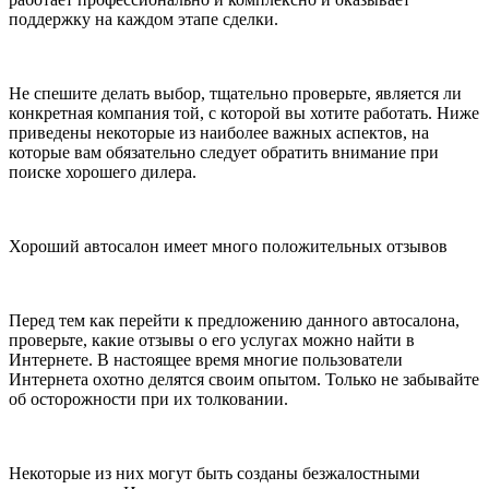
поддержку на каждом этапе сделки.
Не спешите делать выбор, тщательно проверьте, является ли
конкретная компания той, с которой вы хотите работать. Ниже
приведены некоторые из наиболее важных аспектов, на
которые вам обязательно следует обратить внимание при
поиске хорошего дилера.
Хороший автосалон имеет много положительных отзывов
Перед тем как перейти к предложению данного автосалона,
проверьте, какие отзывы о его услугах можно найти в
Интернете. В настоящее время многие пользователи
Интернета охотно делятся своим опытом. Только не забывайте
об осторожности при их толковании.
Некоторые из них могут быть созданы безжалостными