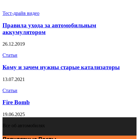
Тест-драйв видео
Правила ухода за автомобильным
аккумулятором
26.12.2019
Статьи
Кому и зачем нужны старые катализаторы
13.07.2021
Статьи
Fire Bomb
19.06.2025
Все об автомобилях