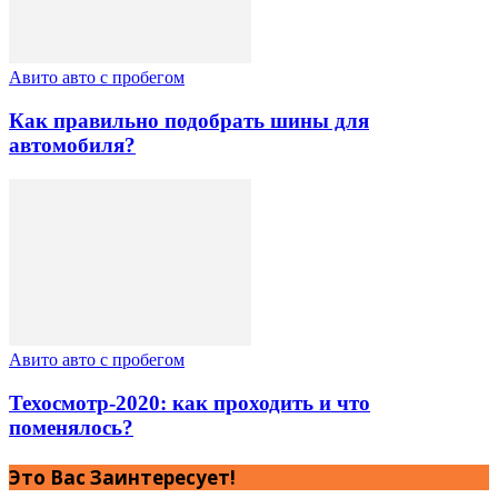
Авито авто с пробегом
Как правильно подобрать шины для
автомобиля?
Авито авто с пробегом
Техосмотр-2020: как проходить и что
поменялось?
Это Вас Заинтересует!