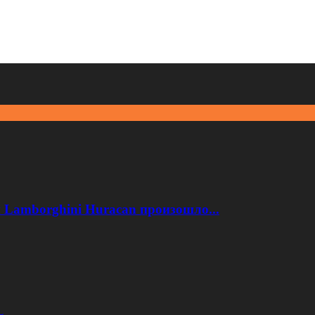
 Lamborghini Huracan произошло...