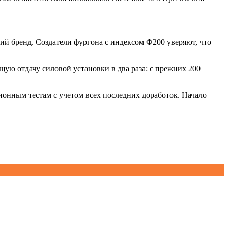
ий бренд. Создатели фургона с индексом Ф200 уверяют, что
ую отдачу силовой установки в два раза: с прежних 200
онным тестам с учетом всех последних доработок. Начало