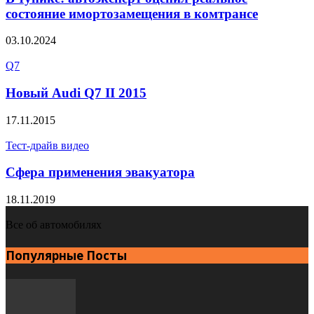
состояние имортозамещения в комтрансе
03.10.2024
Q7
Новый Audi Q7 II 2015
17.11.2015
Тест-драйв видео
Сфера применения эвакуатора
18.11.2019
Все об автомобилях
Популярные Посты