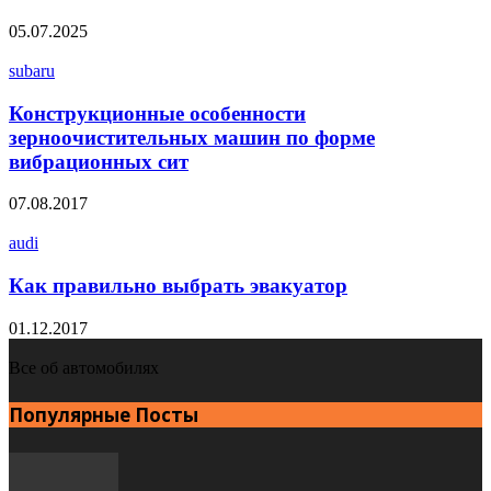
05.07.2025
subaru
Конструкционные особенности
зерноочистительных машин по форме
вибрационных сит
07.08.2017
audi
Как правильно выбрать эвакуатор
01.12.2017
Все об автомобилях
Популярные Посты