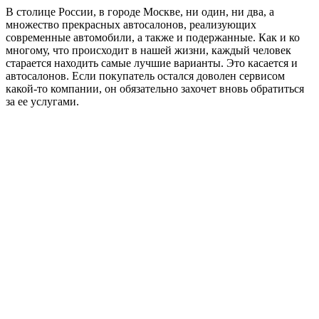
В столице России, в городе Москве, ни один, ни два, а
множество прекрасных автосалонов, реализующих
современные автомобили, а также и подержанные. Как и ко
многому, что происходит в нашей жизни, каждый человек
старается находить самые лучшие варианты. Это касается и
автосалонов. Если покупатель остался доволен сервисом
какой-то компании, он обязательно захочет вновь обратиться
за ее услугами.