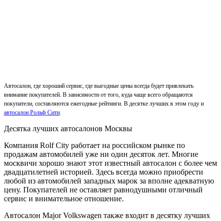
Автосалон, где хороший сервис, где выгодные цены всегда будет привлекать
внимание покупателей. В зависимости от того, куда чаще всего обращаются
покупатели, составляются ежегодные рейтинги. В десятке лучших в этом году и
автосалон Рольф Сити
.
Десятка лучших автосалонов Москвы
Компания Rolf City работает на российском рынке по
продажам автомобилей уже ни один десяток лет. Многие
москвичи хорошо знают этот известный автосалон с более чем
двадцатилетней историей. Здесь всегда можно приобрести
любой из автомобилей западных марок за вполне адекватную
цену. Покупателей не оставляет равнодушными отличный
сервис и внимательное отношение.
Автосалон Major Volkswagen также входит в десятку лучших