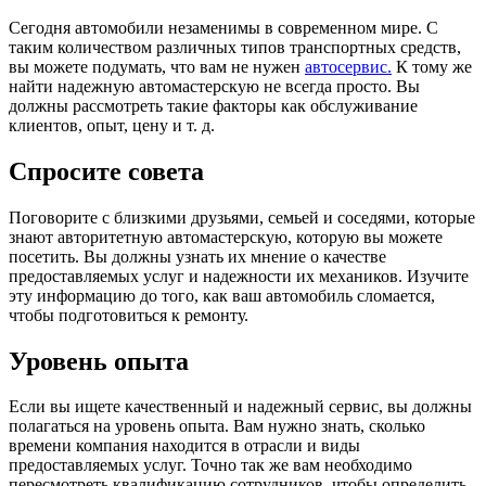
Сегодня автомобили незаменимы в современном мире. С
таким количеством различных типов транспортных средств,
вы можете подумать, что вам не нужен
автосервис.
К тому же
найти надежную автомастерскую не всегда просто. Вы
должны рассмотреть такие факторы как обслуживание
клиентов, опыт, цену и т. д.
Спросите совета
Поговорите с близкими друзьями, семьей и соседями, которые
знают авторитетную автомастерскую, которую вы можете
посетить. Вы должны узнать их мнение о качестве
предоставляемых услуг и надежности их механиков. Изучите
эту информацию до того, как ваш автомобиль сломается,
чтобы подготовиться к ремонту.
Уровень опыта
Если вы ищете качественный и надежный сервис, вы должны
полагаться на уровень опыта. Вам нужно знать, сколько
времени компания находится в отрасли и виды
предоставляемых услуг. Точно так же вам необходимо
пересмотреть квалификацию сотрудников, чтобы определить,