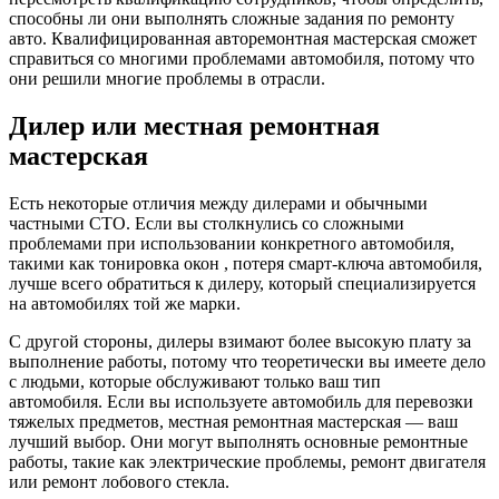
способны ли они выполнять сложные задания по ремонту
авто. Квалифицированная авторемонтная мастерская сможет
справиться со многими проблемами автомобиля, потому что
они решили многие проблемы в отрасли.
Дилер или местная ремонтная
мастерская
Есть некоторые отличия между дилерами и обычными
частными СТО. Если вы столкнулись со сложными
проблемами при использовании конкретного автомобиля,
такими как тонировка окон , потеря смарт-ключа автомобиля,
лучше всего обратиться к дилеру, который специализируется
на автомобилях той же марки.
С другой стороны, дилеры взимают более высокую плату за
выполнение работы, потому что теоретически вы имеете дело
с людьми, которые обслуживают только ваш тип
автомобиля. Если вы используете автомобиль для перевозки
тяжелых предметов, местная ремонтная мастерская — ваш
лучший выбор. Они могут выполнять основные ремонтные
работы, такие как электрические проблемы, ремонт двигателя
или ремонт лобового стекла.