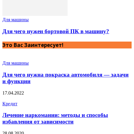
Для машины
Для чего нужен бортовой ПК в машину?
Это Вас Заинтересует!
Для машины
Для чего нужна покраска автомобиля — задачи
и функции
17.04.2022
Кредит
Лечение наркомании: методы и способы
избавления от зависимости
28.08.2020