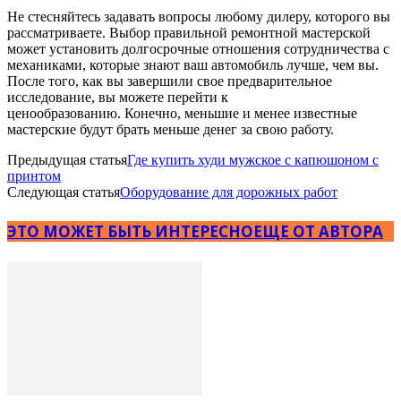
Не стесняйтесь задавать вопросы любому дилеру, которого вы
рассматриваете. Выбор правильной ремонтной мастерской
может установить долгосрочные отношения сотрудничества с
механиками, которые знают ваш автомобиль лучше, чем вы.
После того, как вы завершили свое предварительное
исследование, вы можете перейти к
ценообразованию. Конечно, меньшие и менее известные
мастерские будут брать меньше денег за свою работу.
Предыдущая статья
Где купить худи мужское с капюшоном с
принтом
Следующая статья
Оборудование для дорожных работ
ЭТО МОЖЕТ БЫТЬ ИНТЕРЕСНО
ЕЩЕ ОТ АВТОРА