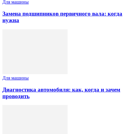
Для машины
Замена подшипников первичного вала: когда
нужна
Для машины
Диагностика автомобиля: как, когда и зачем
проводить