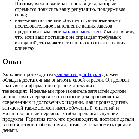
Поэтому важно выбирать поставщика, который
стремится повысить вашу репутацию, поддерживая
свою;
надежный поставщик обеспечит своевременное и
последовательное выполнение ваших заказов,
предоставит вам свой
каталог запчастей.
Имейте в виду,
что, если ваш поставщик не оправдает требуемых
ожиданий, это может негативно сказаться на ваших
клиентах.
Опыт
Хороший производитель
запчастей для Toyota
должен
обладать достаточным опытом в своей отрасли. Он должен
знать всю информацию о рынке и текущих
тенденциях. Идеальный производитель запчастей должен
использовать передовые технологии для производства
современных и долговечных изделий. Ваш производитель
запчастей также должен иметь обученный, опытный и
мотивированный персонал, чтобы предлагать лучшие
продукты. Гарантия того, что производитель поставит детали
в соответствии с обещаниями, помогает сэкономить время и
деньги.