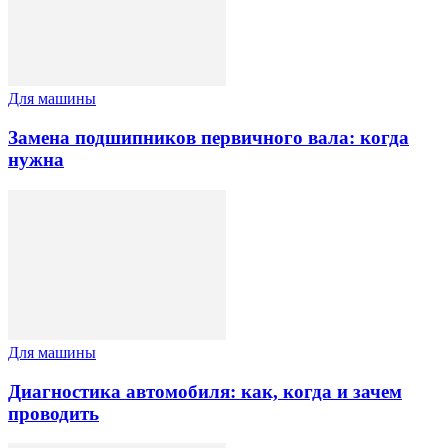
Для машины
Замена подшипников первичного вала: когда
нужна
Для машины
Диагностика автомобиля: как, когда и зачем
проводить