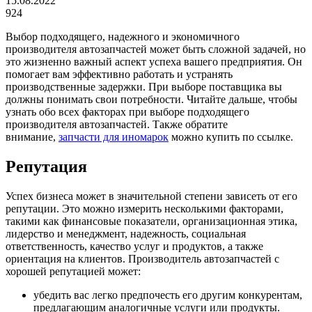
15.08.2022
924
Выбор подходящего, надежного и экономичного
производителя автозапчастей может быть сложной задачей, но
это жизненно важный аспект успеха вашего предприятия. Он
помогает вам эффективно работать и устранять
производственные задержки. При выборе поставщика вы
должны понимать свои потребности. Читайте дальше, чтобы
узнать обо всех факторах при выборе подходящего
производителя автозапчастей. Также обратите
внимание,
запчасти для иномарок
можно купить по ссылке.
Репутация
Успех бизнеса может в значительной степени зависеть от его
репутации. Это можно измерить несколькими факторами,
такими как финансовые показатели, организационная этика,
лидерство и менеджмент, надежность, социальная
ответственность, качество услуг и продуктов, а также
ориентация на клиентов. Производитель автозапчастей с
хорошей репутацией может:
убедить вас легко предпочесть его другим конкурентам,
предлагающим аналогичные услуги или продукты.