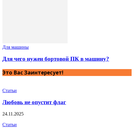
Для машины
Для чего нужен бортовой ПК в машину?
Это Вас Заинтересует!
Статьи
Любовь не опустит флаг
24.11.2025
Статьи