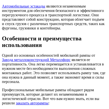
Автомобильные эстакады
являются незаменимым
инструментом для обеспечения безопасного и эффективного
перегрузочного процесса в транспортной логистике. Они
представляют собой конструкцию, которая облегчает подъем
и спуск грузов с различных транспортных средств, таких как
фургоны, грузовики и контейнеры.
Особенности и преимущества
использования
Одной из основных особенностей мобильной рампы от
Завода металлоконструкций Металлфорс
является ее
портативность. Она легко перемещается и устанавливается в
нужном месте без необходимости выполнения сложных
монтажных работ. Это позволяет использовать рампу там, где
она нужна в данный момент, а также экономит время и силы
персонала.
Профессиональные мобильные рампы обладают рядом
преимуществ, которые делают их незаменимыми в
логистической отрасли. Вот что вам нужно знать, если вы
решили
заказать авторампы
: