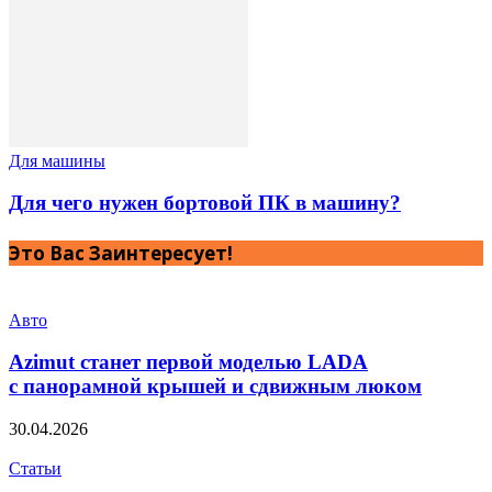
Для машины
Для чего нужен бортовой ПК в машину?
Это Вас Заинтересует!
Авто
Azimut станет первой моделью LADA
с панорамной крышей и сдвижным люком
30.04.2026
Статьи