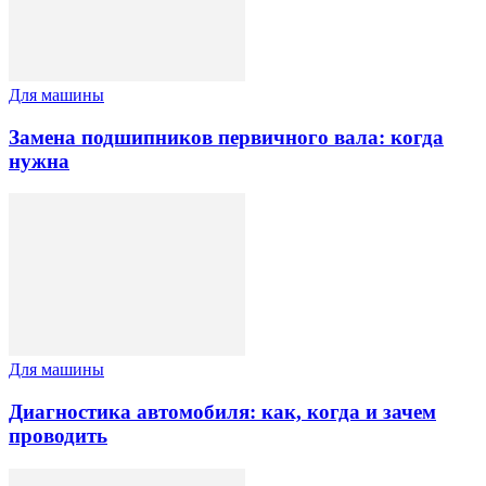
Для машины
Замена подшипников первичного вала: когда
нужна
Для машины
Диагностика автомобиля: как, когда и зачем
проводить