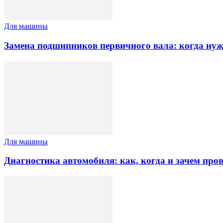
Для машины
Замена подшипников первичного вала: когда ну
Для машины
Диагностика автомобиля: как, когда и зачем про