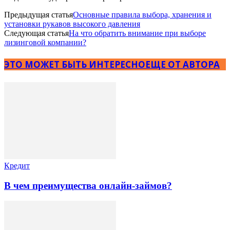
Предыдущая статья
Основные правила выбора, хранения и
установки рукавов высокого давления
Следующая статья
На что обратить внимание при выборе
лизинговой компании?
ЭТО МОЖЕТ БЫТЬ ИНТЕРЕСНО
ЕЩЕ ОТ АВТОРА
Кредит
В чем преимущества онлайн-займов?