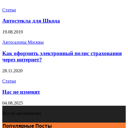
Статьи
Автостекла для Шкода
19.08.2019
Автосалоны Москвы
Как оформить электронный полис страхования
через интернет?
28.11.2020
Статьи
Нас не изменят
04.08.2025
Все об автомобилях
Популярные Посты