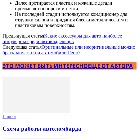
Далее протирается пластик и кожаные детали,
промываются пороги и петли;
На последней стадии используется кондиционер для
отдушки салона и придания блеска металлическим и
пластиковым поверхностям.
Предыдущая статья
Какие аксессуары для авто наиболее
популярны среди автовладельцев
Следующая статья
Оригинальные или неоригинальные можно
брать запчасти на автомобили Рено?
ЭТО МОЖЕТ БЫТЬ ИНТЕРЕСНО
ЕЩЕ ОТ АВТОРА
Lancer
Схема работы автоломбарда