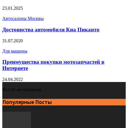
23.01.2025
Автосалоны Москвы
Достоинства автомобиля Киа Пиканто
31.07.2020
Для машины
Преимущества покупки мотозапчастей в
Интернете
24.04.2022
Все об автомобилях
Популярные Посты