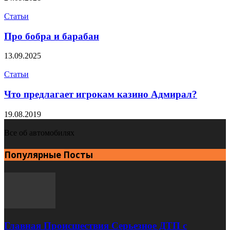
Статьи
Про бобра и барабан
13.09.2025
Статьи
Что предлагает игрокам казино Адмирал?
19.08.2019
Все об автомобилях
Популярные Посты
Главная Происшествия Серьезное ДТП с