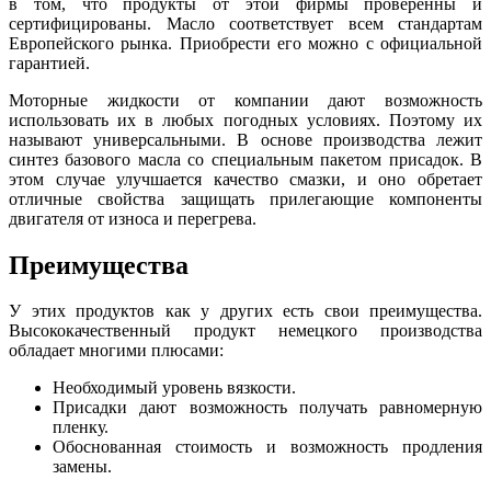
в том, что продукты от этой фирмы проверенны и
сертифицированы. Масло соответствует всем стандартам
Европейского рынка. Приобрести его можно с официальной
гарантией.
Моторные жидкости от компании дают возможность
использовать их в любых погодных условиях. Поэтому их
называют универсальными. В основе производства лежит
синтез базового масла со специальным пакетом присадок. В
этом случае улучшается качество смазки, и оно обретает
отличные свойства защищать прилегающие компоненты
двигателя от износа и перегрева.
Преимущества
У этих продуктов как у других есть свои преимущества.
Высококачественный продукт немецкого производства
обладает многими плюсами:
Необходимый уровень вязкости.
Присадки дают возможность получать равномерную
пленку.
Обоснованная стоимость и возможность продления
замены.