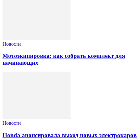
Новости
Мотоэкипировка: как собрать комплект для
начинающих
Новости
Honda анонсировала выход новых электрокаров