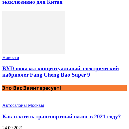
эксклюзивно для Китая
Новости
BYD показал концептуальный электрический
кабриолет Fang Cheng Bao Super 9
Это Вас Заинтересует!
Автосалоны Москвы
Как платить транспортный налог в 2021 году?
24.09.2021