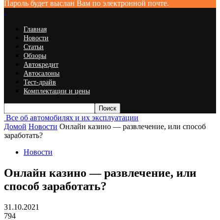
Пароль будет выслан Вам по электронной почте.
Главная
Новости
Статьи
Обзоры
Автокредит
Автосалоны
Тест-драйв
Комплектации и цены
Все об автомобилях и их эксплуатации
Домой
Новости
Онлайн казино — развлечение, или способ
заработать?
Новости
Онлайн казино — развлечение, или
способ заработать?
31.10.2021
794