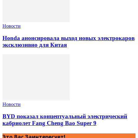
Новости
Honda анонсировала выход новых электрокаров
эксклюзивно для Китая
Новости
BYD показал концептуальный электрический
кабриолет Fang Cheng Bao Super 9
Это Вас Заинтересует!