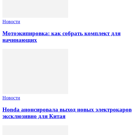
Новости
Мотоэкипировка: как собрать комплект для
начинающих
Новости
Honda анонсировала выход новых электрокаров
эксклюзивно для Китая