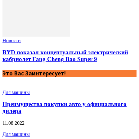
Новости
BYD показал концептуальный электрический
кабриолет Fang Cheng Bao Super 9
Это Вас Заинтересует!
Для машины
Преимущества покупки авто у официального
дилера
11.08.2022
Для машины