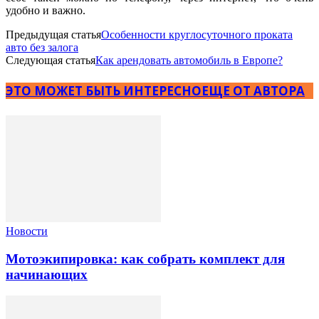
удобно и важно.
Предыдущая статья
Особенности круглосуточного проката
авто без залога
Следующая статья
Как арендовать автомобиль в Европе?
ЭТО МОЖЕТ БЫТЬ ИНТЕРЕСНО
ЕЩЕ ОТ АВТОРА
Новости
Мотоэкипировка: как собрать комплект для
начинающих