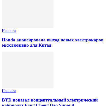
Новости
Honda анонсировала выход новых электрокаров
эксклюзивно для Китая
Новости
BYD показал концептуальный электрический
кабриолет Fang Cheng Bao Super 9