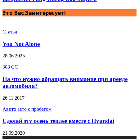
Это Вас Заинтересует!
Статьи
You Not Alone
28.06.2025
308 CC
На что нужно обращать внимание при аренде
автомобиля?
26.11.2017
Авито авто с пробегом
Сделай эту осень теплее вместе с Hyundai
21.09.2020