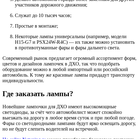
участников дорожного движения;
Служат до 10 тысяч часов;
Простые в монтаже;
Некоторые лампы универсальны (например, модели
H15-G7 и PSX24W-R4С) — их также можно установить
в противотуманные фары и фары дальнего света.
Современный рынок предлагает огромный ассортимент форм,
цветов и дизайнов лампочек в ДХО, так что подобрать
оборудование можно в любой импортный или российский
автомобиль. К тому же красивые лампы придадут транспорту
индивидуальности.
Где заказать лампы?
Новейшие лампочки для ДХО имеют высокомощные
светодиоды, за счёт чего автомобилист может спокойно
выезжать на дорогу в любое время суток и при любой погоде.
Фары со светодиодными лампами будут ярко освещать дорогу,
но не будут слепить водителей на встречной.