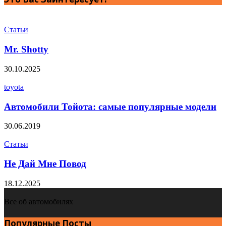
Статьи
Mr. Shotty
30.10.2025
toyota
Автомобили Тойота: самые популярные модели
30.06.2019
Статьи
Не Дай Мне Повод
18.12.2025
Все об автомобилях
Популярные Посты