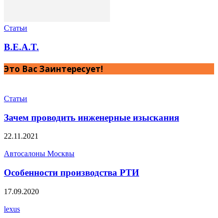
Статьи
B.E.A.T.
Это Вас Заинтересует!
Статьи
Зачем проводить инженерные изыскания
22.11.2021
Автосалоны Москвы
Особенности производства РТИ
17.09.2020
lexus