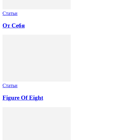
Статьи
От Себя
Статьи
Figure Of Eight