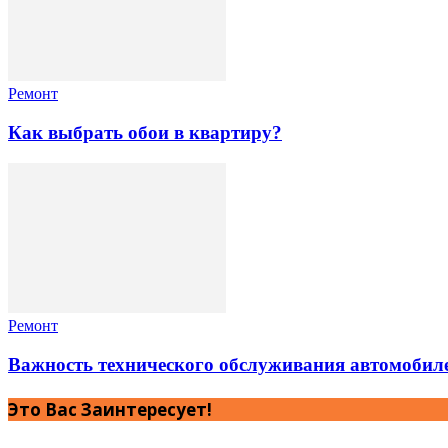
Ремонт
Как выбрать обои в квартиру?
Ремонт
Важность технического обслуживания автомобил
Это Вас Заинтересует!