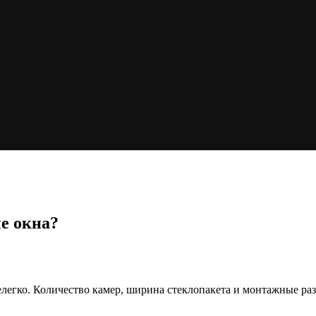
е окна?
легко. Количество камер, ширина стеклопакета и монтажные раз