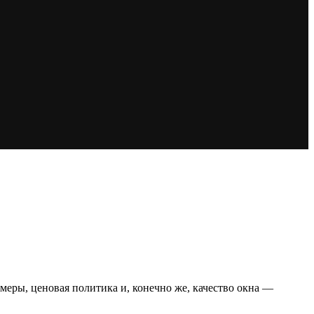
меры, ценовая политика и, конечно же, качество окна —