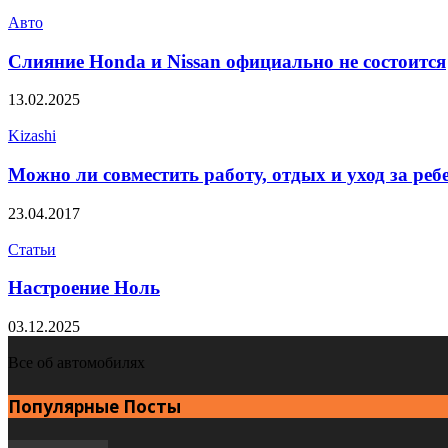
Авто
Слияние Honda и Nissan официально не состоится
13.02.2025
Kizashi
Можно ли совместить работу, отдых и уход за ре
23.04.2017
Статьи
Настроение Ноль
03.12.2025
Все об автомобилях
Популярные Посты