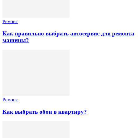
Ремонт
Как правильно выбрать автосервис для ремонта
машины?
Ремонт
Как выбрать обои в квартиру?