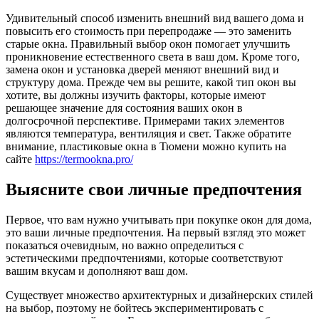
Удивительный способ изменить внешний вид вашего дома и
повысить его стоимость при перепродаже — это заменить
старые окна. Правильный выбор окон помогает улучшить
проникновение естественного света в ваш дом. Кроме того,
замена окон и установка дверей меняют внешний вид и
структуру дома. Прежде чем вы решите, какой тип окон вы
хотите, вы должны изучить факторы, которые имеют
решающее значение для состояния ваших окон в
долгосрочной перспективе. Примерами таких элементов
являются температура, вентиляция и свет. Также обратите
внимание, пластиковые окна в Тюмени можно купить на
сайте
https://termookna.pro/
Выясните свои личные предпочтения
Первое, что вам нужно учитывать при покупке окон для дома,
это ваши личные предпочтения. На первый взгляд это может
показаться очевидным, но важно определиться с
эстетическими предпочтениями, которые соответствуют
вашим вкусам и дополняют ваш дом.
Существует множество архитектурных и дизайнерских стилей
на выбор, поэтому не бойтесь экспериментировать с