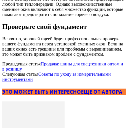
любой тип теплопередачи. Однако высококачественные
сменные окна включают в себя множество функций, которые
помогают предотвратить попадание горячего воздуха.
Проверьте свой фундамент
Вероятно, хорошей идеей будет профессиональная проверка
вашего фундамента перед установкой сменных окон. Если на
ваших окнах есть трещины или проблемы с выравниванием,
это может быть признаком проблем с фундаментом.
Предыдущая статья
Продажа: шины для спецтехники оптом и
в розницу
Следующая статья
Советы по уходу за измерительными
инструментами
ЭТО МОЖЕТ БЫТЬ ИНТЕРЕСНО
ЕЩЕ ОТ АВТОРА