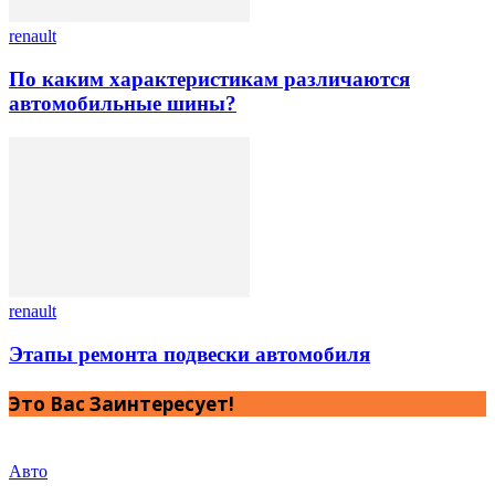
renault
По каким характеристикам различаются
автомобильные шины?
renault
Этапы ремонта подвески автомобиля
Это Вас Заинтересует!
Авто