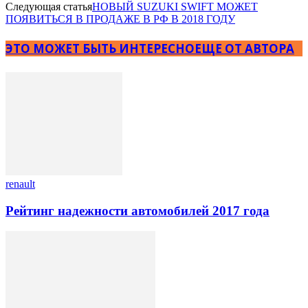
Следующая статья
НОВЫЙ SUZUKI SWIFT МОЖЕТ
ПОЯВИТЬСЯ В ПРОДАЖЕ В РФ В 2018 ГОДУ
ЭТО МОЖЕТ БЫТЬ ИНТЕРЕСНО
ЕЩЕ ОТ АВТОРА
renault
Рейтинг надежности автомобилей 2017 года