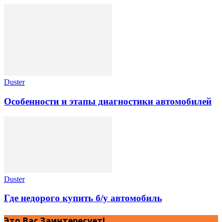
Duster
Особенности и этапы диагностики автомобилей
Duster
Где недорого купить б/у автомобиль
Это Вас Заинтересует!