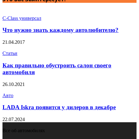
C-Class универсал
Что нужно знать каждому автолюбителю?
21.04.2017
Статьи
Как правильно обустроить салон своего
автомобиля
26.10.2021
Авто
LADA Iskra появится у дилеров в декабре
22.07.2024
Все об автомобилях