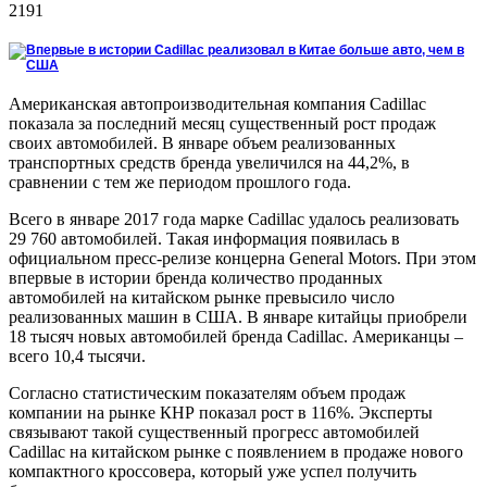
2191
Американская автопроизводительная компания Cadillac
показала за последний месяц существенный рост продаж
своих автомобилей. В январе объем реализованных
транспортных средств бренда увеличился на 44,2%, в
сравнении с тем же периодом прошлого года.
Всего в январе 2017 года марке Cadillac удалось реализовать
29 760 автомобилей. Такая информация появилась в
официальном пресс-релизе концерна General Motors. При этом
впервые в истории бренда количество проданных
автомобилей на китайском рынке превысило число
реализованных машин в США. В январе китайцы приобрели
18 тысяч новых автомобилей бренда Cadillac. Американцы –
всего 10,4 тысячи.
Согласно статистическим показателям объем продаж
компании на рынке КНР показал рост в 116%. Эксперты
связывают такой существенный прогресс автомобилей
Cadillac на китайском рынке с появлением в продаже нового
компактного кроссовера, который уже успел получить