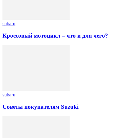
subaru
Кроссовый мотоцикл – что и для чего?
subaru
Советы покупателям Suzuki