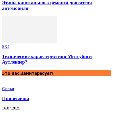
Этапы капитального ремонта двигателя
автомобиля
SX4
Технические характеристики Митсубиси
Аутлендер?
Это Вас Заинтересует!
Статьи
Припевочка
16.07.2025