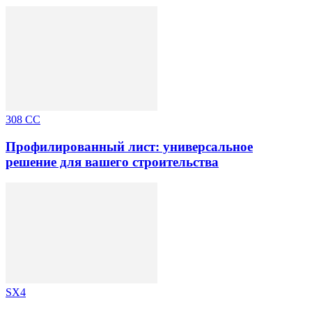
308 CC
Профилированный лист: универсальное
решение для вашего строительства
SX4