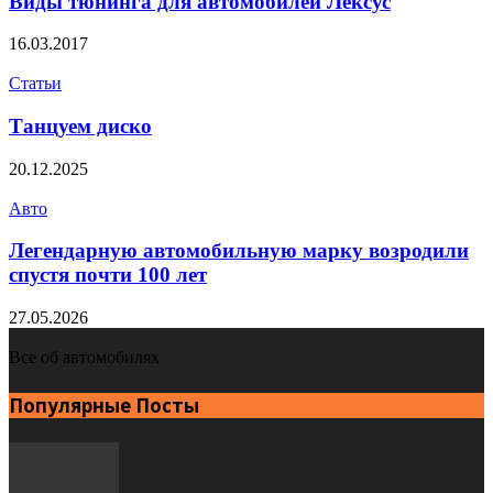
Виды тюнинга для автомобилей Лексус
16.03.2017
Статьи
Танцуем диско
20.12.2025
Авто
Легендарную автомобильную марку возродили
спустя почти 100 лет
27.05.2026
Все об автомобилях
Популярные Посты