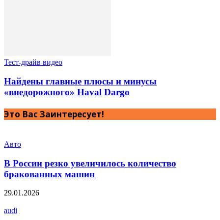
Тест-драйв видео
Найдены главные плюсы и минусы
«внедорожного» Haval Dargo
Это Вас Заинтересует!
Авто
В России резко увеличилось количество
бракованных машин
29.01.2026
audi