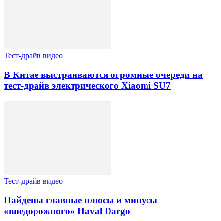
Тест-драйв видео
В Китае выстраиваются огромные очереди на
тест-драйв электрического Xiaomi SU7
Тест-драйв видео
Найдены главные плюсы и минусы
«внедорожного» Haval Dargo