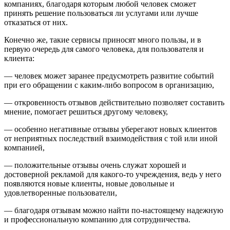
компаниях, благодаря которым любой человек сможет
принять решение пользоваться ли услугами или лучше
отказаться от них.
Конечно же, такие сервисы приносят много пользы, и в
первую очередь для самого человека, для пользователя и
клиента:
— человек может заранее предусмотреть развитие событий
при его обращении с каким-либо вопросом в организацию,
— откровенность отзывов действительно позволяет составить
мнение, помогает решиться другому человеку,
— особенно негативные отзывы уберегают новых клиентов
от неприятных последствий взаимодействия с той или иной
компанией,
— положительные отзывы очень служат хорошей и
достоверной рекламой для какого-то учреждения, ведь у него
появляются новые клиенты, новые довольные и
удовлетворенные пользователи,
— благодаря отзывам можно найти по-настоящему надежную
и профессиональную компанию для сотрудничества.