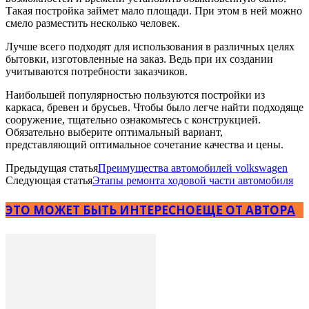
Такая постройка займет мало площади. При этом в ней можно
смело разместить несколько человек.
Лучше всего подходят для использования в различных целях
бытовки, изготовленные на заказ. Ведь при их создании
учитываются потребности заказчиков.
Наибольшей популярностью пользуются постройки из
каркаса, бревен и брусьев. Чтобы было легче найти подходяще
сооружение, тщательно ознакомьтесь с конструкцией.
Обязательно выберите оптимальный вариант,
представляющий оптимальное сочетание качества и цены.
Предыдущая статья
Преимущества автомобилей volkswagen
Следующая статья
Этапы ремонта ходовой части автомобиля
ЭТО МОЖЕТ БЫТЬ ИНТЕРЕСНО
ЕЩЕ ОТ АВТОРА