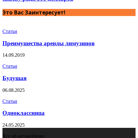
Это Вас Заинтересует!
Статьи
Преимущества аренды лимузинов
14.09.2019
Статьи
Будущая
06.08.2025
Статьи
Одноклассница
24.05.2025
Все об автомобилях