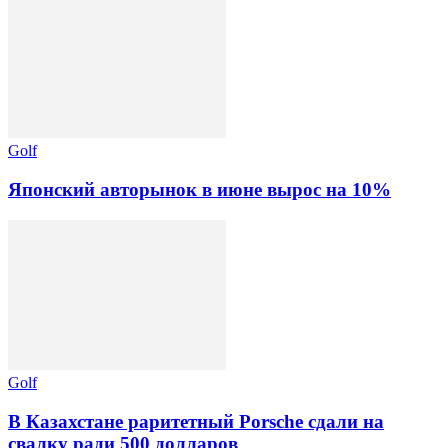
Golf
Японский авторынок в июне вырос на 10%
Golf
В Казахстане раритетный Porsche сдали на
свалку ради 500 долларов