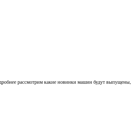
одробнее рассмотрим какие новинки машин будут выпущены,