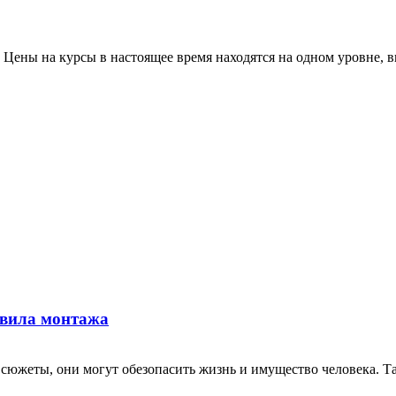
? Цены на курсы в настоящее время находятся на одном уровне,
авила монтажа
южеты, они могут обезопасить жизнь и имущество человека. Та