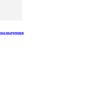
 назначения