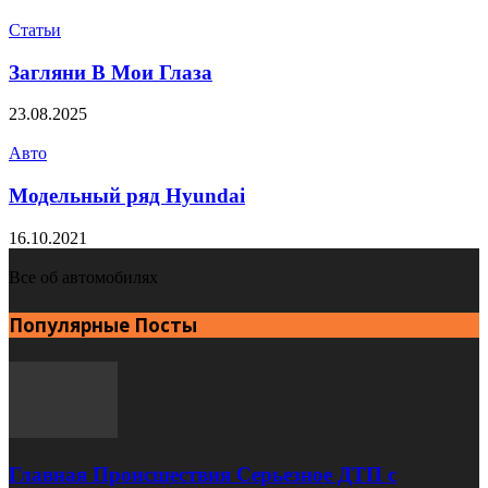
Статьи
Загляни В Мои Глаза
23.08.2025
Авто
Модельный ряд Hyundai
16.10.2021
Все об автомобилях
Популярные Посты
Главная Происшествия Серьезное ДТП с