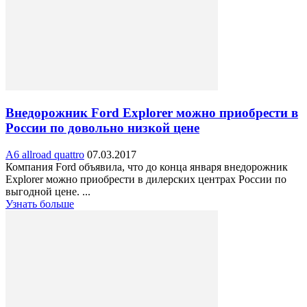
Внедорожник Ford Explorer можно приобрести в
России по довольно низкой цене
A6 allroad quattro
07.03.2017
Компания Ford объявила, что до конца января внедорожник
Explorer можно приобрести в дилерских центрах России по
выгодной цене. ...
Узнать больше