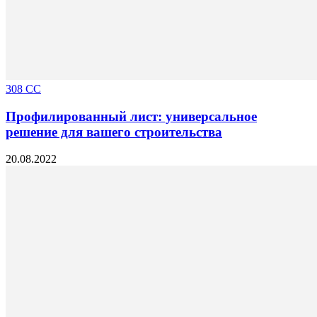
308 CC
Профилированный лист: универсальное
решение для вашего строительства
20.08.2022