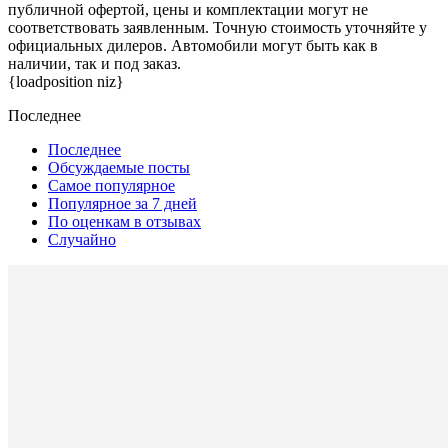
публичной офертой, цены и комплектации могут не
соответствовать заявленным. Точную стоимость уточняйте у
официальных дилеров. Автомобили могут быть как в
наличии, так и под заказ.
{loadposition niz}
Последнее
Последнее
Обсуждаемые посты
Самое популярное
Популярное за 7 дней
По оценкам в отзывах
Случайно