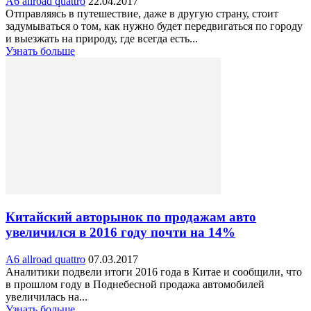
A6 allroad quattro
22.04.2017
Отправляясь в путешествие, даже в другую страну, стоит
задумываться о том, как нужно будет передвигаться по городу
и выезжать на природу, где всегда есть...
Узнать больше
Китайский авторынок по продажам авто
увеличился в 2016 году почти на 14%
A6 allroad quattro
07.03.2017
Аналитики подвели итоги 2016 года в Китае и сообщили, что
в прошлом году в Поднебесной продажа автомобилей
увеличилась на...
Узнать больше