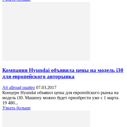
Компания Hyundai объявила цены на модель i30
для европейского авторынка
A6 allroad quattro
07.03.2017
Концерн Hyundai объявил цены для европейского рынка на
модель i30. Машину можно будет приобрести уже с 1 марта.
19 480...
Узнать больше