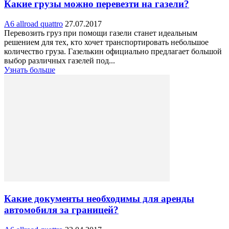
Какие грузы можно перевезти на газели?
A6 allroad quattro
27.07.2017
Перевозить груз при помощи газели станет идеальным
решением для тех, кто хочет транспортировать небольшое
количество груза. Газелькин официально предлагает большой
выбор различных газелей под...
Узнать больше
Какие документы необходимы для аренды
автомобиля за границей?