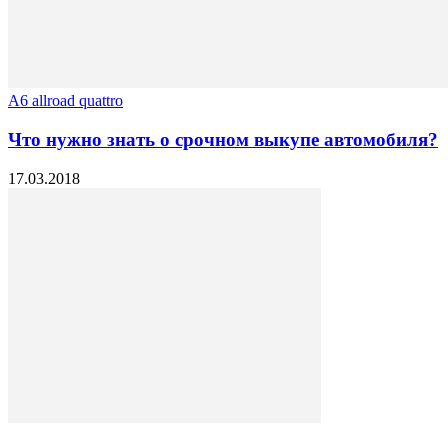
A6 allroad quattro
Что нужно знать о срочном выкупе автомобиля?
17.03.2018