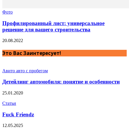
Фото
Профилированный лист: универсальное
решение для вашего строительства
20.08.2022
Это Вас Заинтересует!
Авито авто с пробегом
Детейлинг автомобиля: понятие и особенности
25.01.2020
Статьи
Fuck Friendz
12.05.2025