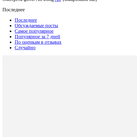
Последнее
Последнее
Обсуждаемые посты
Самое популярное
Популярное за 7 дней
По оценкам в отзывах
Случайно