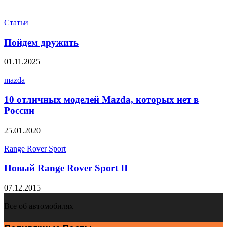
Статьи
Пойдем дружить
01.11.2025
mazda
10 отличных моделей Mazda, которых нет в
России
25.01.2020
Range Rover Sport
Новый Range Rover Sport II
07.12.2015
Все об автомобилях