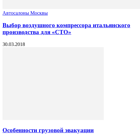
Автосалоны Москвы
Выбор воздушного компрессора итальянского
производства для «СТО»
30.03.2018
Особенности грузовой эвакуации