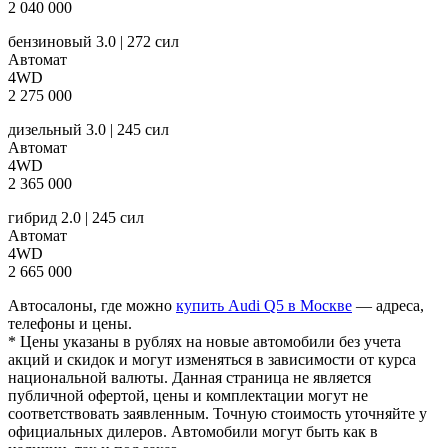
2 040 000
бензиновый 3.0 | 272 сил
Автомат
4WD
2 275 000
дизельный 3.0 | 245 сил
Автомат
4WD
2 365 000
гибрид 2.0 | 245 сил
Автомат
4WD
2 665 000
Автосалоны, где можно
купить Audi Q5 в Москве
— адреса,
телефоны и цены.
* Цены указаны в рублях на новые автомобили без учета
акций и скидок и могут изменяться в зависимости от курса
национальной валюты. Данная страница не является
публичной офертой, цены и комплектации могут не
соответствовать заявленным. Точную стоимость уточняйте у
официальных дилеров. Автомобили могут быть как в