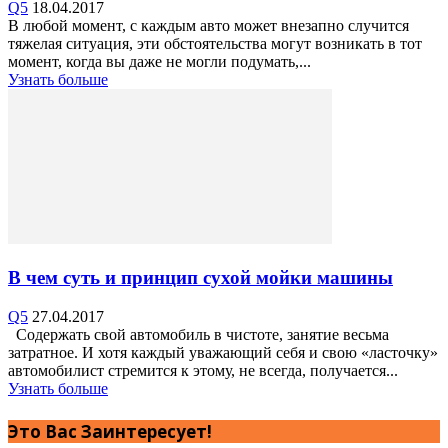
Q5
18.04.2017
В любой момент, с каждым авто может внезапно случится
тяжелая ситуация, эти обстоятельства могут возникать в тот
момент, когда вы даже не могли подумать,...
Узнать больше
В чем суть и принцип сухой мойки машины
Q5
27.04.2017
Содержать свой автомобиль в чистоте, занятие весьма
затратное. И хотя каждый уважающий себя и свою «ласточку»
автомобилист стремится к этому, не всегда, получается...
Узнать больше
Это Вас Заинтересует!