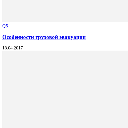
Q5
Особенности грузовой эвакуации
18.04.2017