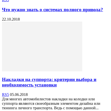
Что нужно знать о системах полного привода?
22.10.2018
Накладки на суппорта: критерии выбора и
необходимость установки
RS5
05.06.2018
Для многих автомобилистов накладки на колодки или
суппорта являются своеобразным элементом дизайна или
тюнинга личного транспорта. Ведь с помощью данной...