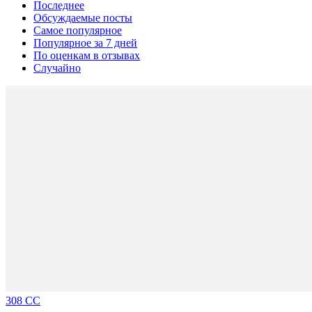
Последнее
Обсуждаемые посты
Самое популярное
Популярное за 7 дней
По оценкам в отзывах
Случайно
308 CC