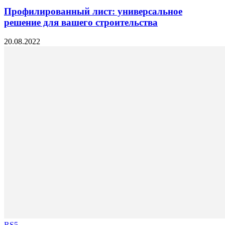
Профилированный лист: универсальное
решение для вашего строительства
20.08.2022
RS5