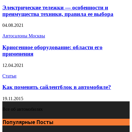
Электрические тележки — особенности и
преимущества техники, правила ее выбора
04.08.2021
Автосалоны Москвы
Криогенное оборудование: области его
применения
12.04.2021
Статьи
Как поменять сайлентблок в автомобиле?
19.11.2015
Все об автомобилях
Популярные Посты