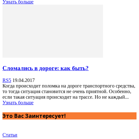
Узнать больше
Сломались в дороге: как быть?
RS5
19.04.2017
Когда происходит поломка на дороге транспортного средства,
то тогда ситуация становится не очень приятной. Особенно,
если такая ситуация происходит на трассе. Но не каждый...
Узнать больше
Это Вас Заинтересует!
Статьи