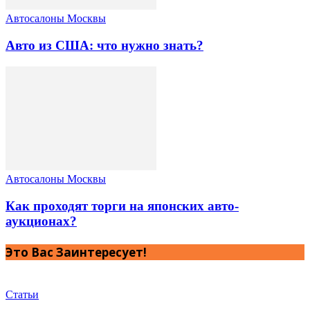
Автосалоны Москвы
Авто из США: что нужно знать?
Автосалоны Москвы
Как проходят торги на японских авто-
аукционах?
Это Вас Заинтересует!
Статьи