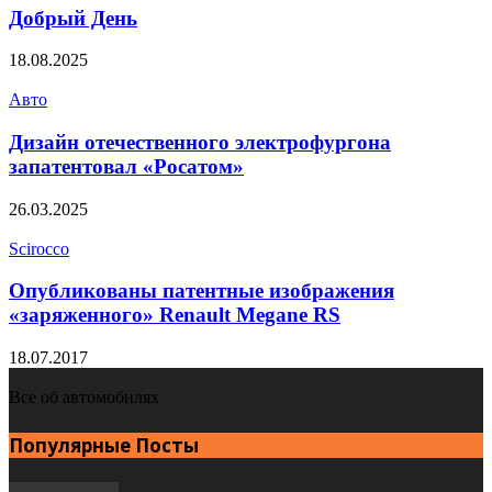
Добрый День
18.08.2025
Авто
Дизайн отечественного электрофургона
запатентовал «Росатом»
26.03.2025
Scirocco
Опубликованы патентные изображения
«заряженного» Renault Megane RS
18.07.2017
Все об автомобилях
Популярные Посты