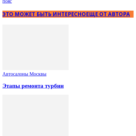
пояс
ЭТО МОЖЕТ БЫТЬ ИНТЕРЕСНО
ЕЩЕ ОТ АВТОРА
Автосалоны Москвы
Этапы ремонта турбин