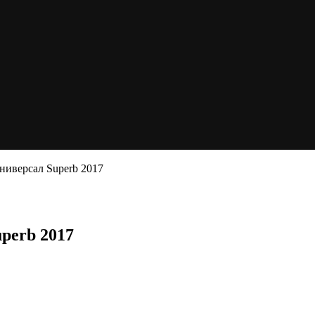
ниверсал Superb 2017
perb 2017